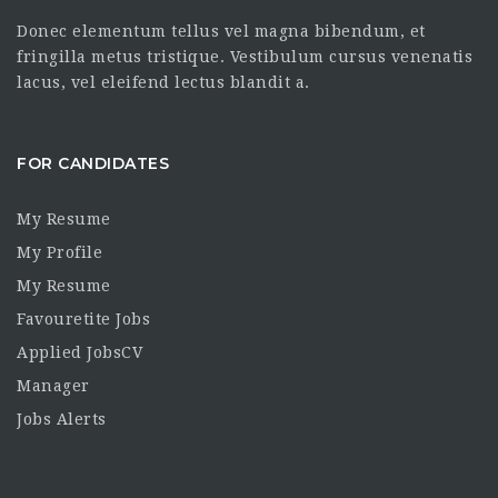
Donec elementum tellus vel magna bibendum, et
fringilla metus tristique. Vestibulum cursus venenatis
lacus, vel eleifend lectus blandit a.
FOR CANDIDATES
My Resume
My Profile
My Resume
Favouretite Jobs
Applied JobsCV
Manager
Jobs Alerts