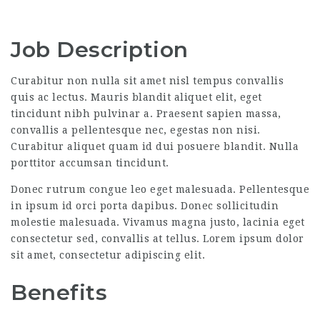
Job Description
Curabitur non nulla sit amet nisl tempus convallis
quis ac lectus. Mauris blandit aliquet elit, eget
tincidunt nibh pulvinar a. Praesent sapien massa,
convallis a pellentesque nec, egestas non nisi.
Curabitur aliquet quam id dui posuere blandit. Nulla
porttitor accumsan tincidunt.
Donec rutrum congue leo eget malesuada. Pellentesque
in ipsum id orci porta dapibus. Donec sollicitudin
molestie malesuada. Vivamus magna justo, lacinia eget
consectetur sed, convallis at tellus. Lorem ipsum dolor
sit amet, consectetur adipiscing elit.
Benefits