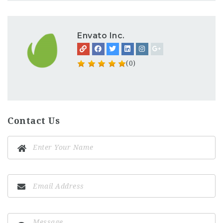
Envato Inc.
(0)
Contact Us