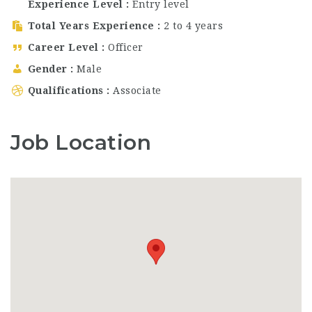
Experience Level
Entry level
Total Years Experience
2 to 4 years
Career Level
Officer
Gender
Male
Qualifications
Associate
Job Location