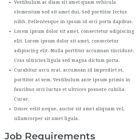
Vestibulum ac diam sit amet quam vehicula
elementum sed sit amet dui. Sed porttitor lectus
nibh. Pellentesque in ipsum id orci porta dapibus.
Lorem ipsum dolor sit amet, consectetur adipiscing
elit. Lorem ipsum dolor sit amet, consectetur
adipiscing elit. Nulla porttitor accumsan tincidunt.
Cras ultricies ligula sed magna dictum porta.
Curabitur arcu erat, accumsan id imperdiet et,
porttitor at sem. Vestibulum ante ipsum primis in
faucibus orci luctus et ultrices posuere cubilia
Curae.
Donec velit neque, auctor sit amet aliquam vel,
ullamcorper sit amet ligula.
Job Requirements