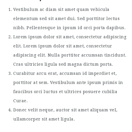
Vestibulum ac diam sit amet quam vehicula
elementum sed sit amet dui. Sed porttitor lectus
nibh. Pellentesque in ipsum id orci porta dapibus.
Lorem ipsum dolor sit amet, consectetur adipiscing
elit. Lorem ipsum dolor sit amet, consectetur
adipiscing elit. Nulla porttitor accumsan tincidunt.
Cras ultricies ligula sed magna dictum porta.
Curabitur arcu erat, accumsan id imperdiet et,
porttitor at sem. Vestibulum ante ipsum primis in
faucibus orci luctus et ultrices posuere cubilia
Curae.
Donec velit neque, auctor sit amet aliquam vel,
ullamcorper sit amet ligula.