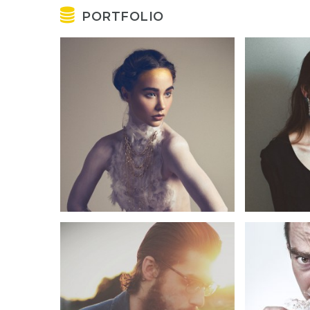
PORTFOLIO