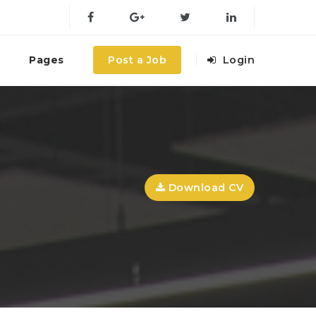
Pages
Post a Job
Login
Download CV