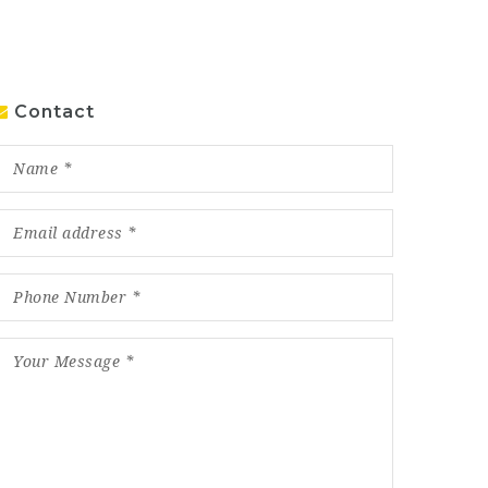
Contact