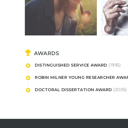
AWARDS
DISTINGUISHED SERVICE AWARD
(1995)
ROBIN MILNER YOUNG RESEARCHER AW
DOCTORAL DISSERTATION AWARD
(2005)