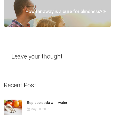
How far away is a cure for blindness?
Leave your thought
Recent Post
Replace soda with water
May 18, 2015