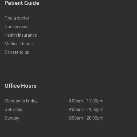
Patient Guide
Find a doctor
Our services
Health Insurance
Medical Report
Donate to us
Office Hours
Monday to Friday
8:00am - 17:00pm
Saturday
9:00am - 19:00pm
Sunday
9:00am - 20:00pm