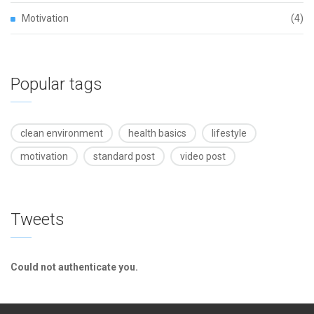
Motivation
(4)
Popular tags
clean environment
health basics
lifestyle
motivation
standard post
video post
Tweets
Could not authenticate you.