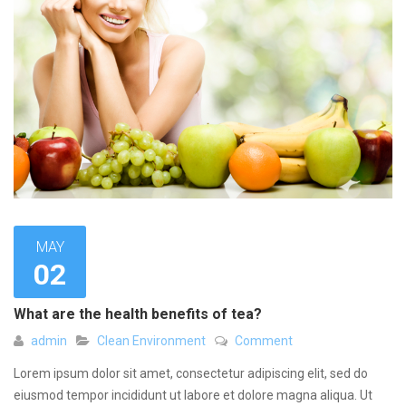
MAY
02
What are the health benefits of tea?
admin
Clean Environment
Comment
Lorem ipsum dolor sit amet, consectetur adipiscing elit, sed do
eiusmod tempor incididunt ut labore et dolore magna aliqua. Ut