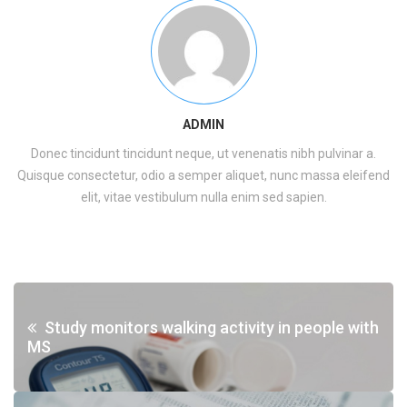
ADMIN
Donec tincidunt tincidunt neque, ut venenatis nibh pulvinar a.
Quisque consectetur, odio a semper aliquet, nunc massa eleifend
elit, vitae vestibulum nulla enim sed sapien.
Study monitors walking activity in people with
MS