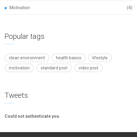
Motivation
(4)
Popular tags
clean environment
health basics
lifestyle
motivation
standard post
video post
Tweets
Could not authenticate you.