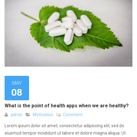
MAY
08
What is the point of health apps when we are healthy?
admin
Motivation
Comment
Lorem ipsum dolor sit amet, consectetur adipiscing elit, sed do
eiusmod tempor incididunt ut labore et dolore magna aliqua. Ut