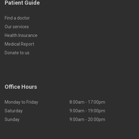
Patient Guide
Find a doctor
Our services
Health Insurance
Medical Report
Donate to us
Office Hours
Monday to Friday
8:00am - 17:00pm
Saturday
9:00am - 19:00pm
Sunday
9:00am - 20:00pm