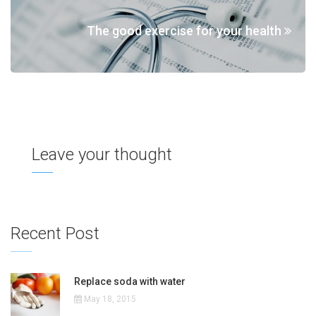
The good exercise for your health
Leave your thought
Recent Post
Replace soda with water
May 18, 2015