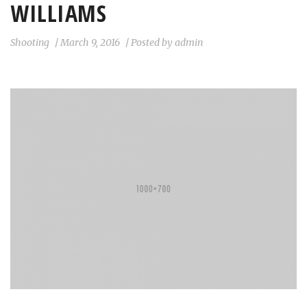
WILLIAMS
Shooting
/
March 9, 2016
/
Posted by
admin