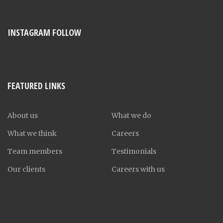
INSTAGRAM FOLLOW
FEATURED LINKS
About us
What we do
What we think
Careers
Team members
Testimonials
Our clients
Careers with us