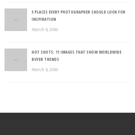
5 PLACES EVERY PHOTOGRAPHER SHOULD LOOK FOR
INSPIRATION
March 9, 2016
HOT SHOTS: 11 IMAGES THAT SHOW WORLDWIDE
BUYER TRENDS
March 9, 2016