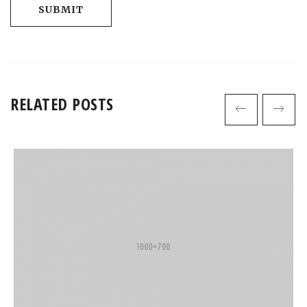
RELATED POSTS