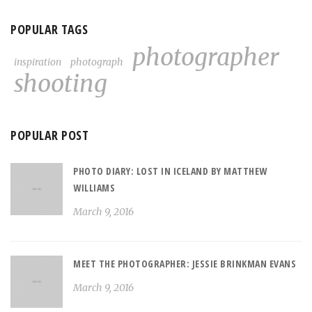
POPULAR TAGS
photographer
inspiration
photograph
shooting
POPULAR POST
PHOTO DIARY: LOST IN ICELAND BY MATTHEW
WILLIAMS
March 9, 2016
MEET THE PHOTOGRAPHER: JESSIE BRINKMAN EVANS
March 9, 2016