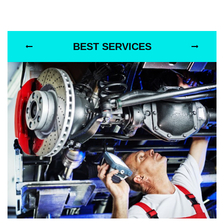
BEST SERVICES