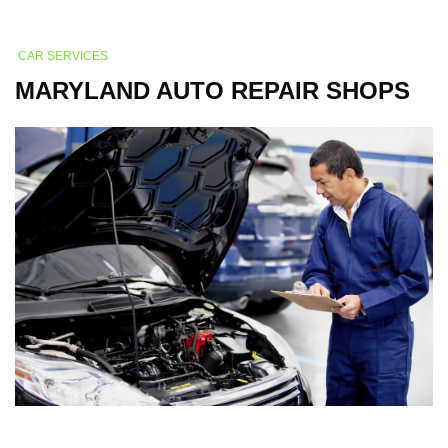
CAR SERVICES
MARYLAND AUTO REPAIR SHOPS