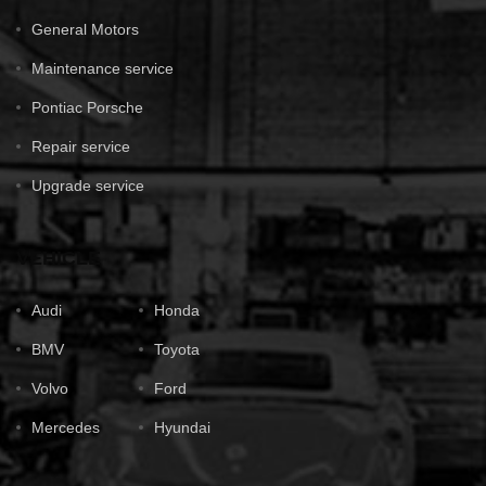
General Motors
Maintenance service
Pontiac Porsche
Repair service
Upgrade service
VEHICLE
Audi
Honda
BMV
Toyota
Volvo
Ford
Mercedes
Hyundai