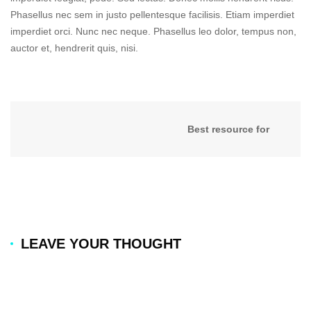
Phasellus nec sem in justo pellentesque facilisis. Etiam imperdiet
imperdiet orci. Nunc nec neque. Phasellus leo dolor, tempus non,
auctor et, hendrerit quis, nisi.
Best resource for
Automotive
LEAVE YOUR THOUGHT