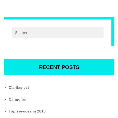
RECENT POSTS
Claritas est
Caring for
Top services in 2015