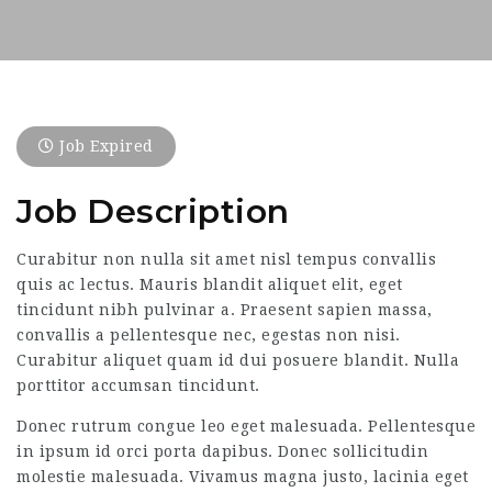
Job Expired
Job Description
Curabitur non nulla sit amet nisl tempus convallis
quis ac lectus. Mauris blandit aliquet elit, eget
tincidunt nibh pulvinar a. Praesent sapien massa,
convallis a pellentesque nec, egestas non nisi.
Curabitur aliquet quam id dui posuere blandit. Nulla
porttitor accumsan tincidunt.
Donec rutrum congue leo eget malesuada. Pellentesque
in ipsum id orci porta dapibus. Donec sollicitudin
molestie malesuada. Vivamus magna justo, lacinia eget