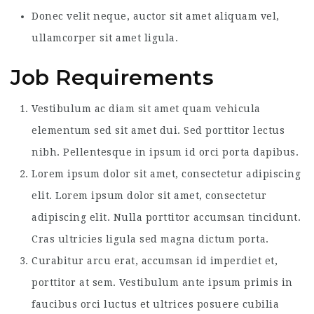
Donec velit neque, auctor sit amet aliquam vel,
ullamcorper sit amet ligula.
Job Requirements
Vestibulum ac diam sit amet quam vehicula
elementum sed sit amet dui. Sed porttitor lectus
nibh. Pellentesque in ipsum id orci porta dapibus.
Lorem ipsum dolor sit amet, consectetur adipiscing
elit. Lorem ipsum dolor sit amet, consectetur
adipiscing elit. Nulla porttitor accumsan tincidunt.
Cras ultricies ligula sed magna dictum porta.
Curabitur arcu erat, accumsan id imperdiet et,
porttitor at sem. Vestibulum ante ipsum primis in
faucibus orci luctus et ultrices posuere cubilia