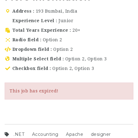
Address
193 Bumbai, India
Experience Level
Junior
Total Years Experience
20+
Radio field
Option 2
Dropdown field
Option 2
Multiple Select field
Option 2, Option 3
Checkbox field
Option 2, Option 3
This job has expired!
.NET
Accounting
Apache
designer