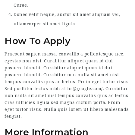
Curae.
Donec velit neque, auctor sit amet aliquam vel,
ullamcorper sit amet ligula.
How To Apply
Praesent sapien massa, convallis a pellentesque nec,
egestas non nisi. Curabitur aliquet quam id dui
posuere blandit. Curabitur aliquet quam id dui
posuere blandit. Curabitur non nulla sit amet nisl
tempus convallis quis ac lectus. Proin eget tortor risus.
Sed porttitor lectus nibh at
hr@google.com
/. Curabitur
non nulla sit amet nisl tempus convallis quis ac lectus.
Cras ultricies ligula sed magna dictum porta. Proin
eget tortor risus. Nulla quis lorem ut libero malesuada
feugiat.
More Information