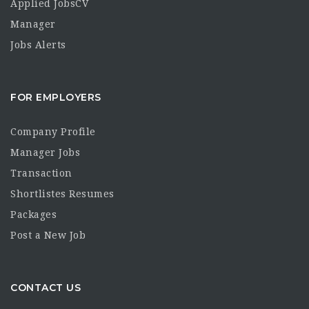
Applied JobsCV
Manager
Jobs Alerts
FOR EMPLOYERS
Company Profile
Manager Jobs
Transaction
Shortlistes Resumes
Packages
Post a New Job
CONTACT US