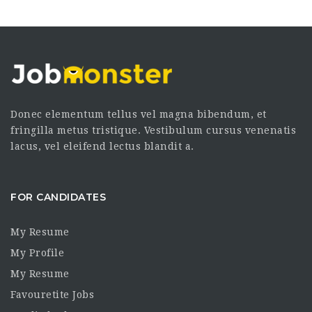
Donec elementum tellus vel magna bibendum, et
fringilla metus tristique. Vestibulum cursus venenatis
lacus, vel eleifend lectus blandit a.
FOR CANDIDATES
My Resume
My Profile
My Resume
Favouretite Jobs