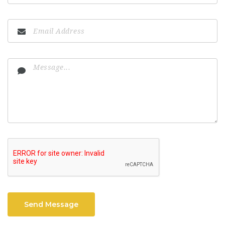
Send Message