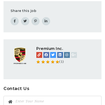
Share this job
Premium Inc.
(1)
Contact Us