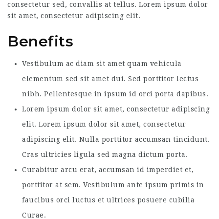
consectetur sed, convallis at tellus. Lorem ipsum dolor
sit amet, consectetur adipiscing elit.
Benefits
Vestibulum ac diam sit amet quam vehicula
elementum sed sit amet dui. Sed porttitor lectus
nibh. Pellentesque in ipsum id orci porta dapibus.
Lorem ipsum dolor sit amet, consectetur adipiscing
elit. Lorem ipsum dolor sit amet, consectetur
adipiscing elit. Nulla porttitor accumsan tincidunt.
Cras ultricies ligula sed magna dictum porta.
Curabitur arcu erat, accumsan id imperdiet et,
porttitor at sem. Vestibulum ante ipsum primis in
faucibus orci luctus et ultrices posuere cubilia
Curae.