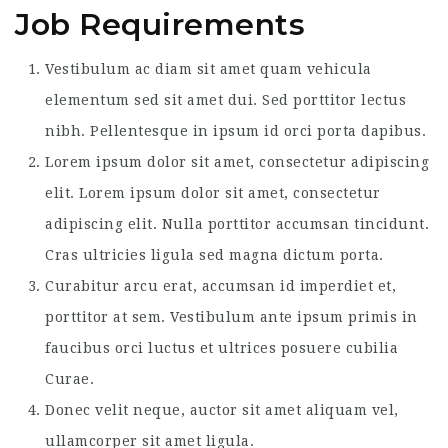
Job Requirements
Vestibulum ac diam sit amet quam vehicula
elementum sed sit amet dui. Sed porttitor lectus
nibh. Pellentesque in ipsum id orci porta dapibus.
Lorem ipsum dolor sit amet, consectetur adipiscing
elit. Lorem ipsum dolor sit amet, consectetur
adipiscing elit. Nulla porttitor accumsan tincidunt.
Cras ultricies ligula sed magna dictum porta.
Curabitur arcu erat, accumsan id imperdiet et,
porttitor at sem. Vestibulum ante ipsum primis in
faucibus orci luctus et ultrices posuere cubilia
Curae.
Donec velit neque, auctor sit amet aliquam vel,
ullamcorper sit amet ligula.