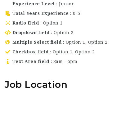
Experience Level
Junior
Total Years Experience
0-5
Radio field
Option 1
Dropdown field
Option 2
Multiple Select field
Option 1, Option 2
Checkbox field
Option 1, Option 2
Text Area field
8am - 5pm
Job Location