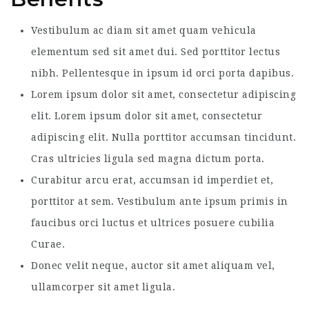
Vestibulum ac diam sit amet quam vehicula
elementum sed sit amet dui. Sed porttitor lectus
nibh. Pellentesque in ipsum id orci porta dapibus.
Lorem ipsum dolor sit amet, consectetur adipiscing
elit. Lorem ipsum dolor sit amet, consectetur
adipiscing elit. Nulla porttitor accumsan tincidunt.
Cras ultricies ligula sed magna dictum porta.
Curabitur arcu erat, accumsan id imperdiet et,
porttitor at sem. Vestibulum ante ipsum primis in
faucibus orci luctus et ultrices posuere cubilia
Curae.
Donec velit neque, auctor sit amet aliquam vel,
ullamcorper sit amet ligula.