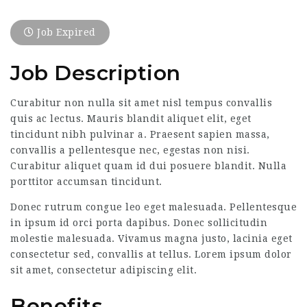
Job Expired
Job Description
Curabitur non nulla sit amet nisl tempus convallis
quis ac lectus. Mauris blandit aliquet elit, eget
tincidunt nibh pulvinar a. Praesent sapien massa,
convallis a pellentesque nec, egestas non nisi.
Curabitur aliquet quam id dui posuere blandit. Nulla
porttitor accumsan tincidunt.
Donec rutrum congue leo eget malesuada. Pellentesque
in ipsum id orci porta dapibus. Donec sollicitudin
molestie malesuada. Vivamus magna justo, lacinia eget
consectetur sed, convallis at tellus. Lorem ipsum dolor
sit amet, consectetur adipiscing elit.
Benefits