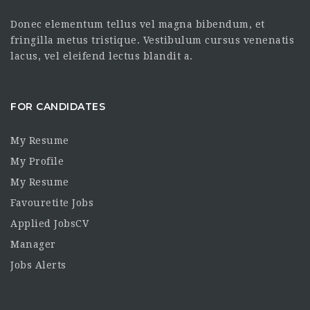
Donec elementum tellus vel magna bibendum, et
fringilla metus tristique. Vestibulum cursus venenatis
lacus, vel eleifend lectus blandit a.
FOR CANDIDATES
My Resume
My Profile
My Resume
Favouretite Jobs
Applied JobsCV
Manager
Jobs Alerts